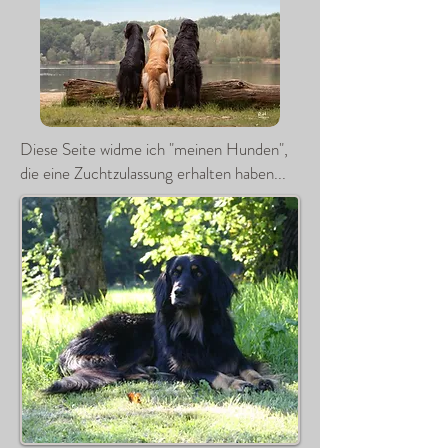
Diese Seite widme ich "meinen Hunden",
die eine Zuchtzulassung erhalten haben...