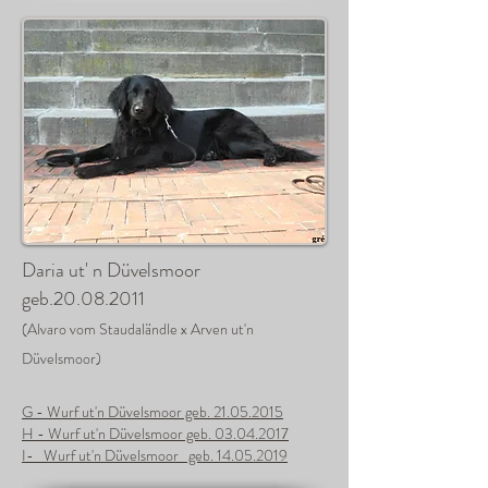
Daria ut' n Düvelsmoor
geb.20.08.2011
(Alvaro vom Staudaländle x Arven ut'n
Düvelsmoor)
G - Wurf ut'n Düvelsmoor geb. 21.05.2015
H - Wurf ut'n Düvelsmoor geb. 03.04.2017
I- Wurf ut'n Düvelsmoor geb.
14.05.2019