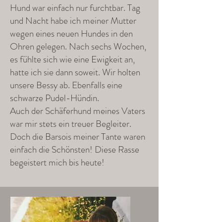
Hund war einfach nur furchtbar. Tag
und Nacht habe ich meiner Mutter
wegen eines neuen Hundes in den
Ohren gelegen. Nach sechs Wochen,
es fühlte sich wie eine Ewigkeit an,
hatte ich sie dann soweit. Wir holten
unsere Bessy ab. Ebenfalls eine
schwarze Pudel-Hündin.
Auch der Schäferhund meines Vaters
war mir stets ein treuer Begleiter.
Doch die Barsois meiner Tante waren
einfach die Schönsten! Diese Rasse
begeistert mich bis heute!