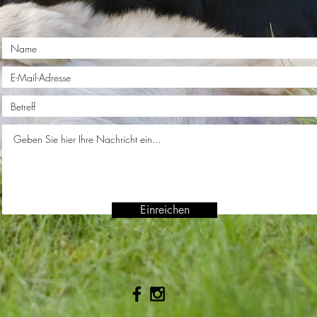
Einreichen