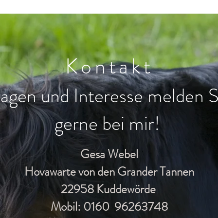
Kontakt
agen und Interesse melden S
gerne bei mir!
Gesa Webel
Hovawarte von den Grander Tannen
22958 Kuddewörde
Mobil: 0160 96263748