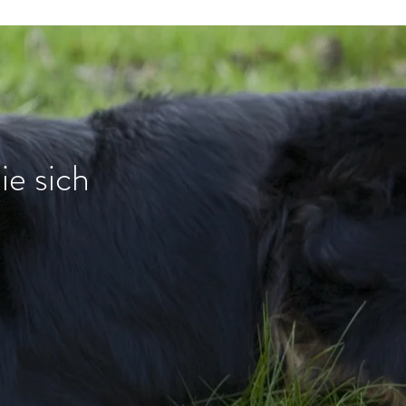
ie sich