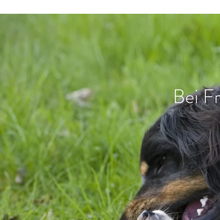
Bei Fr