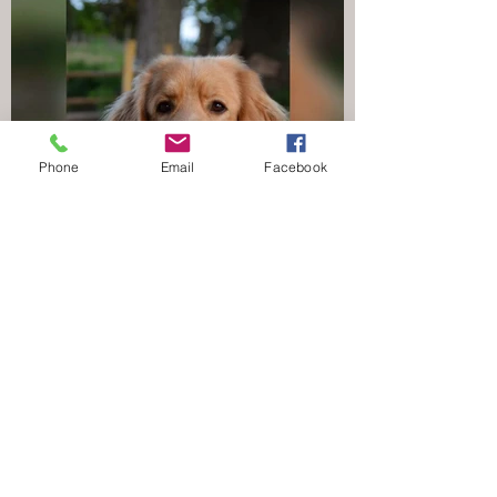
Phone
Email
Facebook