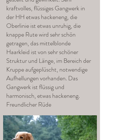
kraftvolles, flüssiges Gangwerk in
der HH etwas hackeneng, die
Oberlinie ist etwas unruhig, die
knappe Rute wird sehr schön
getragen, das mittelblonde
Haarkleid ist von sehr schöner
Struktur und Länge, im Bereich der
Kruppe aufgeplüscht, notwendige
Aufhellungen vorhanden. Das
Gangwerk ist flüssig und
harmonisch, etwas hackeneng.
Freundlicher Rüde